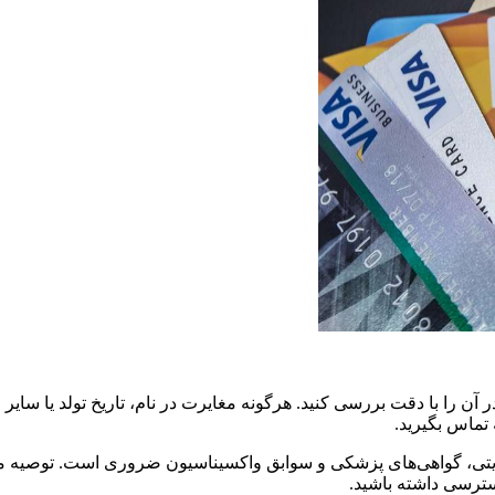
آن را با دقت بررسی کنید. هرگونه مغایرت در نام، تاریخ تولد یا سایر
تماس بگیرید.
 هویتی، گواهی‌های پزشکی و سوابق واکسیناسیون ضروری است. توصیه می
سترسی داشته باشید.