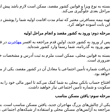
بسته به نوع ویزا و قوانین کشور مقصد، ممکن است لازم باشد پیش از س
مراحل بعدی جلوگیری می‌کند.
تهیه بیمه مسافرتی معتبر که تمام مدت اقامت اولیه شما را پوشش دهد،
این بابت آسوده خواهد کرد.
مرحله دوم: ورود به کشور مقصد و انجام مراحل اولیه
پس از ورود به کشور جدید، اولین قدم مراجعه به افسر
مهاجرت
در فر
مهر ورود به گذرنامه، شما رسماً وارد کشور شده‌اید.
بسته به قوانین محلی، ممکن است ملزم به ثبت آدرس و مشخصات خو
ضروری است.
دریافت شماره تأمین اجتماعی یا معادل آن در کشور مقصد، یکی از مهم
خواهد بود.
افتتاح حساب بانکی محلی به شما کمک می‌کند تا امور مالی خود را به ر
سکونت و شماره تأمین اجتماعی نیاز خواهید داشت.
مرحله سوم: یافتن مسکن مناسب
یکی از چالش‌های بزرگ مهاجران جدید، یافتن مسکن مناسب است. بسته 
مراجعه به آژانس‌های مسکن محلی و استفاده از شبکه‌های اجتماعی م