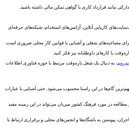
رکی مانند قرارداد کاری یا گواهی تمکن مالی داشته باشید.
سایت‌های کاریابی آنلاین، آژانس‌های استخدام، شبکه‌های حرفه‌ای
ای مصاحبه‌های شغلی و آشنایی با قوانین کار محلی ضروری است.
‌وقت یا کارهای داوطلبانه نیز فکر کنید.
دروید
، به دنبال یک شغل پاره‌وقت مرتبط با حوزه فناوری اطلاعات
‌ترین گام‌ها در این راستا محسوب می‌شود. حتی آشنایی با عبارات
مطالعه در مورد فرهنگ کشور میزبان می‌تواند در این زمینه مفید
 پیوستن به باشگاه‌ها و انجمن‌های محلی و برقراری ارتباط با