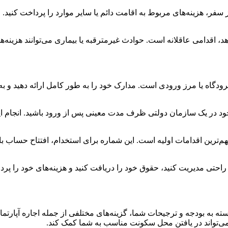
فر، هزینه‌های مربوط به اقامت دائم یا سایر موارد را پرداخت کنید. ان
 اقدامی عاقلانه است. حوادث غیرمترقبه یا بیماری می‌توانند هزینه‌های
ودگاه یا مرز ورودی است. مدارک خود را به طور کامل ارائه دهید و به
د در یک سازمان دولتی ظرف مدت معینی پس از ورود باشید. انجام 
‌ترین اقدامات اولیه است. این شماره برای استخدام، افتتاح حساب با
احتی مدیریت کنید، حقوق خود را دریافت کنید و هزینه‌های خود را پردا
به بودجه و ترجیحات شما، گزینه‌های مختلفی از جمله اجاره آپارتمان
ی‌تواند در یافتن محل سکونت مناسب به شما کمک کند.