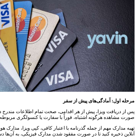
مرحله اول: آمادگی‌های پیش از سفر
پس از دریافت ویزا، پیش از هر اقدامی، صحت تمام اطلاعات مندرج در 
صورت مشاهده هرگونه اشتباه، فوراً با سفارت یا کنسولگری مربوطه 
تهیه مدارک مهم از جمله گذرنامه با اعتبار کافی، کپی ویزا، مدارک
آنلاین ذخیره کنید تا در صورت مفقود شدن مدارک فیزیکی، به آن‌ها د