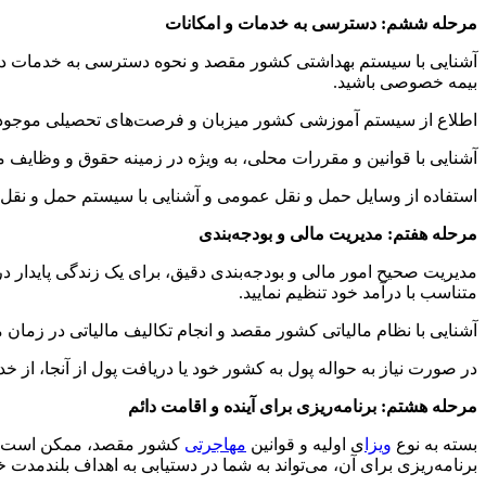
مرحله ششم: دسترسی به خدمات و امکانات
آشنایی با سیستم بهداشتی کشور مقصد و نحوه دسترسی به خدمات درما
بیمه خصوصی باشید.
اطلاع از سیستم آموزشی کشور میزبان و فرصت‌های تحصیلی موجود برای
آشنایی با قوانین و مقررات محلی، به ویژه در زمینه حقوق و وظایف 
استفاده از وسایل حمل و نقل عمومی و آشنایی با سیستم حمل و نقل 
مرحله هفتم: مدیریت مالی و بودجه‌بندی
مدیریت صحیح امور مالی و بودجه‌بندی دقیق، برای یک زندگی پایدار د
متناسب با درآمد خود تنظیم نمایید.
آشنایی با نظام مالیاتی کشور مقصد و انجام تکالیف مالیاتی در زمان م
در صورت نیاز به حواله پول به کشور خود یا دریافت پول از آنجا، از 
مرحله هشتم: برنامه‌ریزی برای آینده و اقامت دائم
بسته به نوع
ویزا
ی اولیه و قوانین
مهاجرتی
کشور مقصد، ممکن است پس
برنامه‌ریزی برای آن، می‌تواند به شما در دستیابی به اهداف بلندمدت 