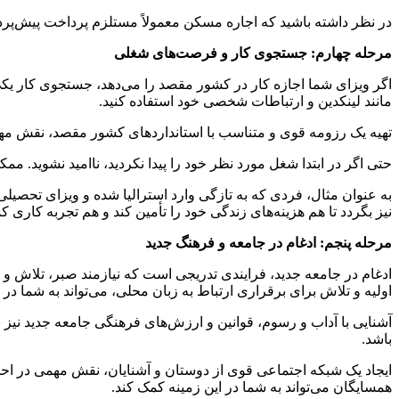
در نظر داشته باشید که اجاره مسکن معمولاً مستلزم پرداخت پیش‌پرداخ
مرحله چهارم: جستجوی کار و فرصت‌های شغلی
اگر ویزای شما اجازه کار در کشور مقصد را می‌دهد، جستجوی کار یکی ا
مانند لینکدین و ارتباطات شخصی خود استفاده کنید.
تهیه یک رزومه قوی و متناسب با استانداردهای کشور مقصد، نقش مه
حتی اگر در ابتدا شغل مورد نظر خود را پیدا نکردید، ناامید نشوید. م
به عنوان مثال، فردی که به تازگی وارد استرالیا شده و ویزای تحص
نیز بگردد تا هم هزینه‌های زندگی خود را تأمین کند و هم تجربه کاری ک
مرحله پنجم: ادغام در جامعه و فرهنگ جدید
ادغام در جامعه جدید، فرایندی تدریجی است که نیازمند صبر، تلاش و
اولیه و تلاش برای برقراری ارتباط به زبان محلی، می‌تواند به شما در ا
آشنایی با آداب و رسوم، قوانین و ارزش‌های فرهنگی جامعه جدید نیز 
باشد.
ایجاد یک شبکه اجتماعی قوی از دوستان و آشنایان، نقش مهمی در اح
همسایگان می‌تواند به شما در این زمینه کمک کند.