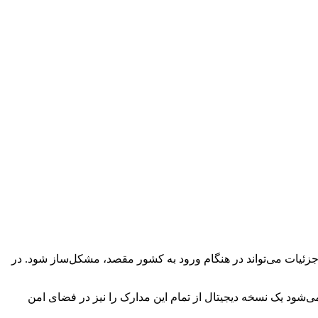
 جزئیات می‌تواند در هنگام ورود به کشور مقصد، مشکل‌ساز شود. در
‌شود یک نسخه دیجیتال از تمام این مدارک را نیز در فضای امن