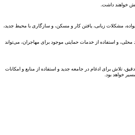
قش خواهند داشت.
نواده، مشکلات زبانی، یافتن کار و مسکن، و سازگاری با محیط جدید،
د محلی، و استفاده از خدمات حمایتی موجود برای مهاجران، می‌تواند
ق، تلاش برای ادغام در جامعه جدید و استفاده از منابع و امکانات
سیر خواهد بود.