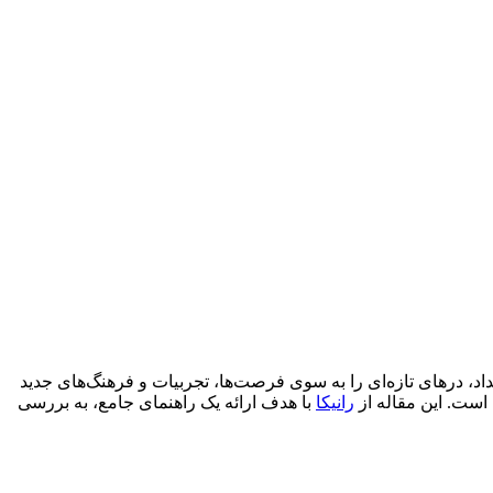
د، درهای تازه‌ای را به سوی فرصت‌ها، تجربیات و فرهنگ‌های جدید
 است. این مقاله از
رانیکا
با هدف ارائه یک راهنمای جامع، به بررسی