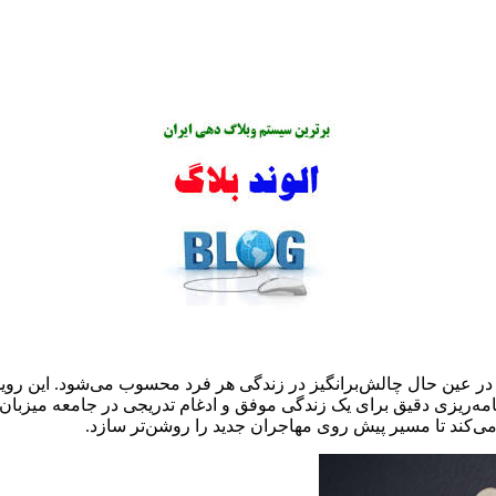
در عین حال چالش‌برانگیز در زندگی هر فرد محسوب می‌شود. این رویدا
نامه‌ریزی دقیق برای یک زندگی موفق و ادغام تدریجی در جامعه میزبان
ی‌کند تا مسیر پیش روی مهاجران جدید را روشن‌تر سازد.