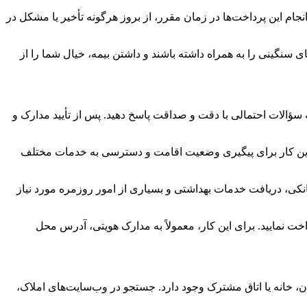
جام این پرداخت‌ها در زمان مقرر، از بروز هرگونه تأخیر یا مشکل در
 سنگینی را به همراه داشته باشند و داشتن بیمه، خیال شما را از
 سؤالات احتمالی با دقت و صداقت پاسخ دهید. پس از تأیید مدارک و
این کار برای پیگیری وضعیت اقامت و دسترسی به خدمات مختلف
نکی، دریافت خدمات بهداشتی و بسیاری از امور روزمره مورد نیاز
خت نمایید. برای این کار، معمولاً به مدارک هویتی، آدرس محل
، خانه یا اتاق مشترک وجود دارد. جستجو در وب‌سایت‌های املاک،