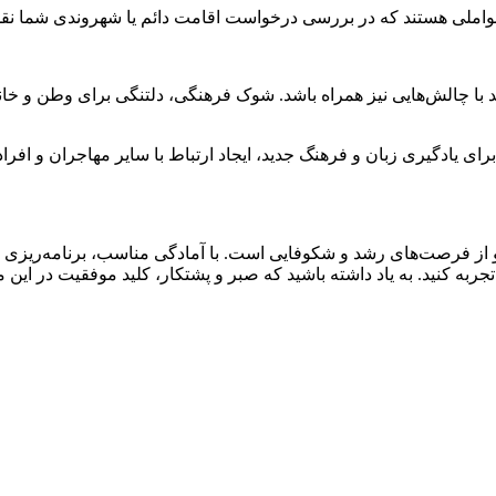
عواملی هستند که در بررسی درخواست اقامت دائم یا شهروندی شما ن
د با چالش‌هایی نیز همراه باشد. شوک فرهنگی، دلتنگی برای وطن و خا
ای یادگیری زبان و فرهنگ جدید، ایجاد ارتباط با سایر مهاجران و افرا
 از فرصت‌های رشد و شکوفایی است. با آمادگی مناسب، برنامه‌ریزی دقی
به کنید. به یاد داشته باشید که صبر و پشتکار، کلید موفقیت در این م