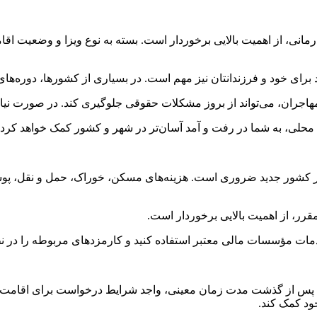
نی، از اهمیت بالایی برخوردار است. بسته به نوع ویزا و وضعیت اقا
 خود و فرزندانتان نیز مهم است. در بسیاری از کشورها، دوره‌های آم
مهاجران، می‌تواند از بروز مشکلات حقوقی جلوگیری کند. در صورت نی
محلی، به شما در رفت و آمد آسان‌تر در شهر و کشور کمک خواهد کرد.
ر کشور جدید ضروری است. هزینه‌های مسکن، خوراک، حمل و نقل، پوشاک،
قرر، از اهمیت بالایی برخوردار است.
خدمات مؤسسات مالی معتبر استفاده کنید و کارمزدهای مربوطه را در نظ
 از گذشت مدت زمان معینی، واجد شرایط درخواست برای اقامت دائ
خود کمک کند.