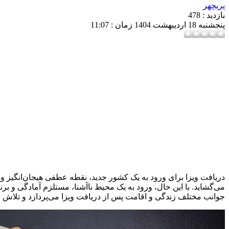
پریچهر
بازدید : 478
پنجشنبه 18 ارديبهشت 1404 زمان : 11:07
دریافت ویزا برای ورود به یک کشور جدید، نقطه عطفی هیجان‌انگیز و 
می‌گشاید. با این حال، ورود به یک محیط ناآشنا، مستلزم آمادگی و بر
جوانب مختلف زندگی و اقامت پس از دریافت ویزا می‌پردازد و تلاش م