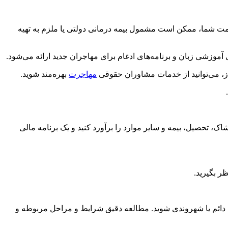
مت شما، ممکن است مشمول بیمه درمانی دولتی یا ملزم به تهیه
وزشی زبان و برنامه‌های ادغام برای مهاجران جدید ارائه می‌شود.
از، می‌توانید از خدمات مشاوران حقوقی
مهاجرت
بهره‌مند شوید.
 تحصیل، بیمه و سایر موارد را برآورد کنید و یک برنامه مالی
ر بگیرید.
م یا شهروندی شوید. مطالعه دقیق شرایط و مراحل مربوطه و