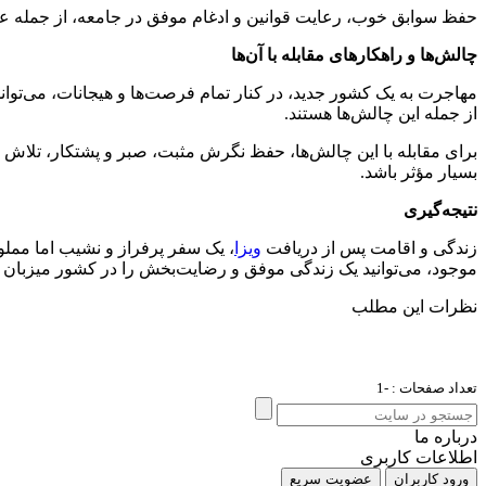
حفظ سوابق خوب، رعایت قوانین و ادغام موفق در جامعه، از جمله 
چالش‌ها و راهکارهای مقابله با آن‌ها
مهاجرت به یک کشور جدید، در کنار تمام فرصت‌ها و هیجانات، می‌توان
از جمله این چالش‌ها هستند.
برای مقابله با این چالش‌ها، حفظ نگرش مثبت، صبر و پشتکار، تلاش بر
بسیار مؤثر باشد.
نتیجه‌گیری
زندگی و اقامت پس از دریافت
ویزا
، یک سفر پرفراز و نشیب اما مملو
موجود، می‌توانید یک زندگی موفق و رضایت‌بخش را در کشور میزبان تجر
نظرات این مطلب
تعداد صفحات : -1
درباره ما
اطلاعات کاربری
ورود کاربران
عضویت سریع