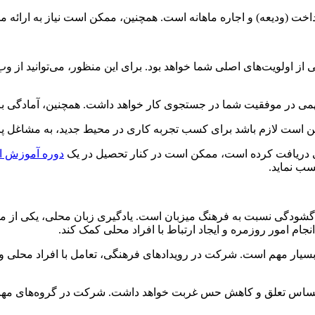
ت (ودیعه) و اجاره ماهانه است. همچنین، ممکن است نیاز به ارائه مدا
ز اولویت‌های اصلی شما خواهد بود. برای این منظور، می‌توانید از وب‌
می در موفقیت شما در جستجوی کار خواهد داشت. همچنین، آمادگی بر
مکن است لازم باشد برای کسب تجربه کاری در محیط جدید، به مشاغل پاره
یلی دریافت کرده است، ممکن است در کنار تحصیل در یک
دوره آموزش ان
سب نماید.
 گشودگی نسبت به فرهنگ میزبان است. یادگیری زبان محلی، یکی از مهم
نجام امور روزمره و ایجاد ارتباط با افراد محلی کمک کند.
بسیار مهم است. شرکت در رویدادهای فرهنگی، تعامل با افراد محلی و 
ساس تعلق و کاهش حس غربت خواهد داشت. شرکت در گروه‌های مهاجران،